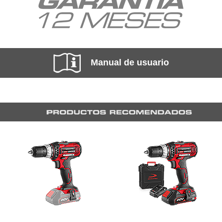
Manual de usuario