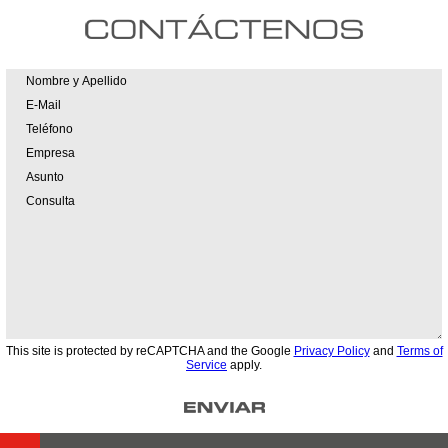
This site is protected by reCAPTCHA and the Google
Privacy Policy
and
Terms of
Service
apply.