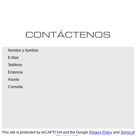
This site is protected by reCAPTCHA and the Google
Privacy Policy
and
Terms of