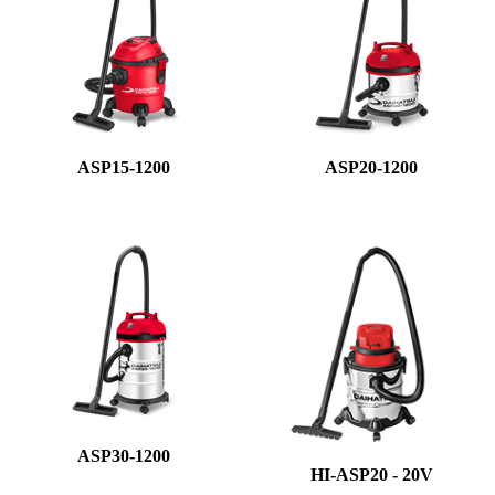
ASP15-1200
ASP20-1200
ASP30-1200
HI-ASP20 - 20V