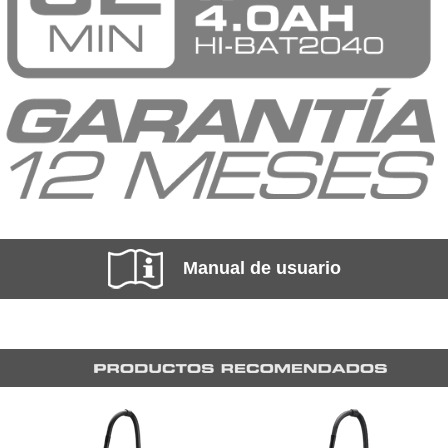
Manual de usuario