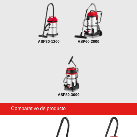
ASP30-1200
ASP60-2000
ASP80-3000
Comparativo de producto