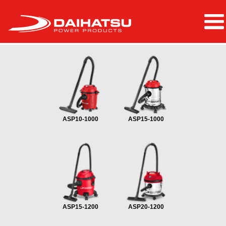
ASP10-1000
ASP15-1000
ASP15-1200
ASP20-1200