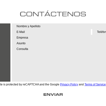
site is protected by reCAPTCHA and the Google
Privacy Policy
and
Terms of Service