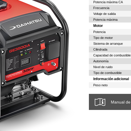
Potencia máxima CA
Frecuencia
Voltaje de salida
Potencia máxima
Motor
Potencia
Tipo de motor
Sistema de arranque
Cilindrada
Capacidad de combustible
Autonomía
Nivel de ruido
Tipo de combustible
Información adicional
Peso neto
Manual de