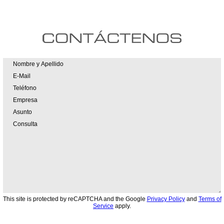
This site is protected by reCAPTCHA and the Google
Privacy Policy
and
Terms of
Service
apply.