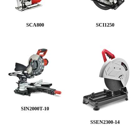
SCA800
SCI1250
SIN2000T-10
SSEN2300-14