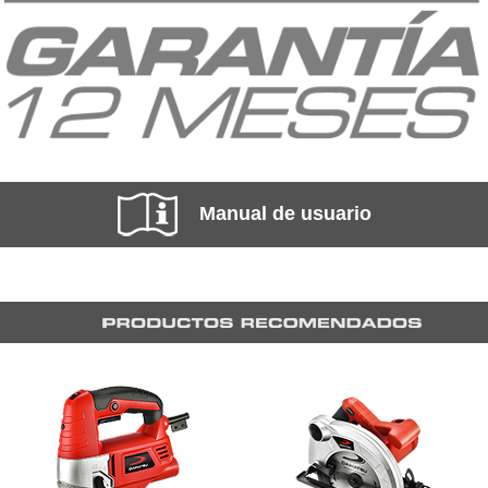
Manual de usuario