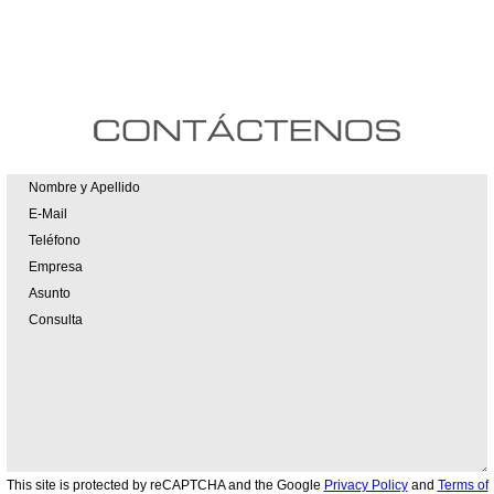
This site is protected by reCAPTCHA and the Google
Privacy Policy
and
Terms of