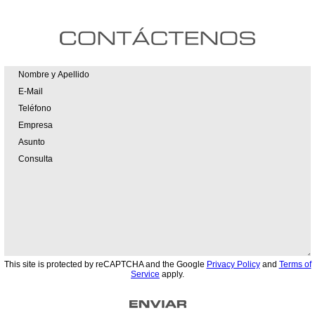
This site is protected by reCAPTCHA and the Google
Privacy Policy
and
Terms of
Service
apply.