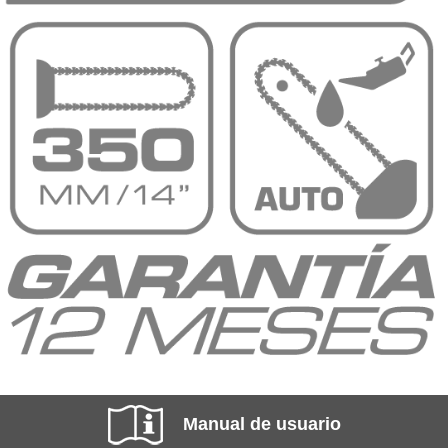
Manual de usuario