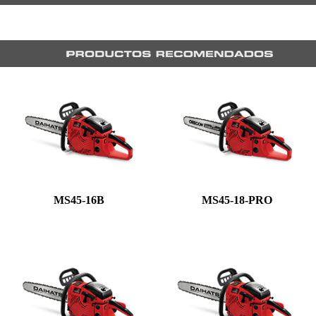
MS45-16B
MS45-18-PRO