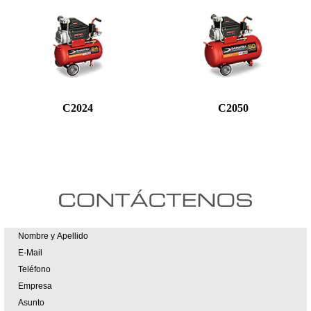
C2024
C2050