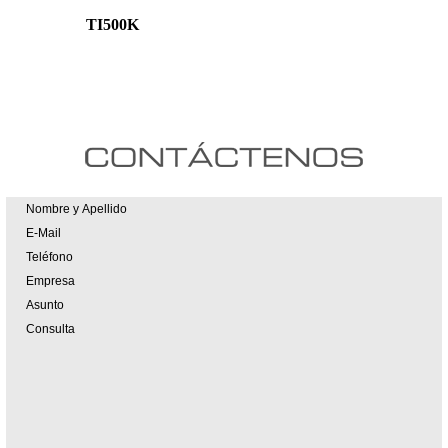
TI500K