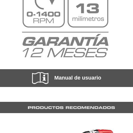
Manual de usuario